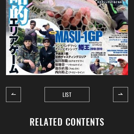
LIST
RELATED CONTENTS