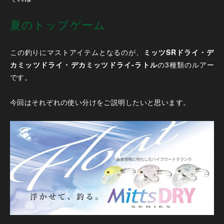
夏のトップゲーム
この釣りにマストアイテムとなるのが、
ミッツSRドライ・デ
カミッツドライ・デカミッツドライ-ラトル
の3種類のルアー
です。
今回はそれぞれの使い分けをご説明したいと思います。