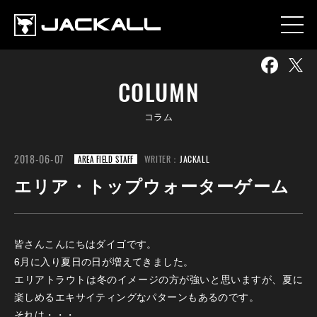
COLUMN
コラム
2018-06-07
WRITER：
JACKALL
AREA FIELD STAFF
エリア・トップウォーターゲーム
皆さんこんにちはダイゴです。
6月に入り夏日の日が増えてきました。
エリアトラウトは冬のイメージの方が強いと思いますが、夏に
楽しめるエキサイティングなパターンもあるのです。
それは・・・