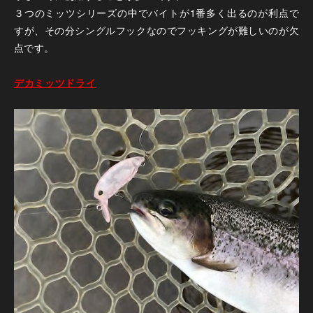
３つのミッツシリーズの中でバイトが1番多く出るのが利点で
すが、その分シングルフックなのでフッキングが難しいのが欠
点です。
デカミッツドライ