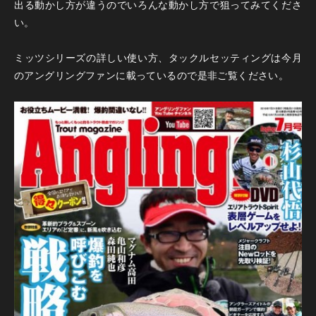
出る動かし方が違うのでいろんな動かし方で狙ってみてくださ
い。
ミッツシリーズの詳しい使い方、タックルセッティングは今月
のアングリングファンに載っているので是非ご覧ください。