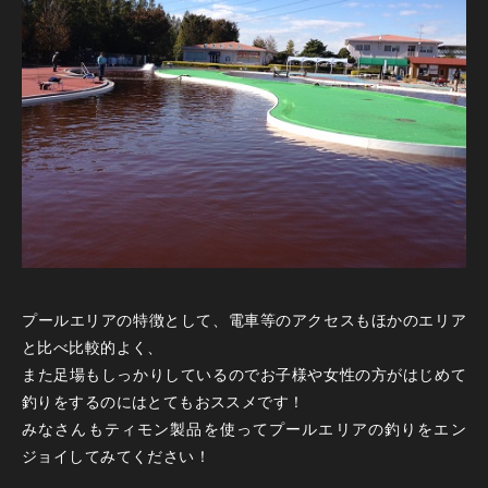
プールエリアの特徴として、電車等のアクセスもほかのエリア
と比べ比較的よく、
また足場もしっかりしているのでお子様や女性の方がはじめて
釣りをするのにはとてもおススメです！
みなさんもティモン製品を使ってプールエリアの釣りをエン
ジョイしてみてください！