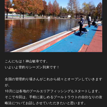
こんにちは！神山敏幸です。
いよいよ管釣りシーズン到来です！
全国の管理釣り場さんがこれから続々とオープンしていきます
が、
10月には各地のプールエリアフィッシングもスタートします。
そこで今回は、手軽に楽しめるプールトラウトの自分なりの攻
略法についてお話しさせていただきたいと思います。