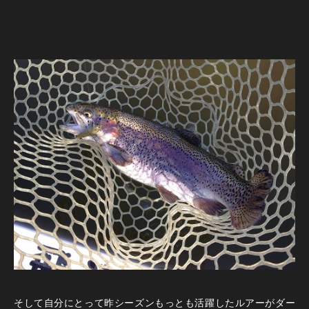
そして自分にとって昨シーズンもっとも活躍したルアーがダー