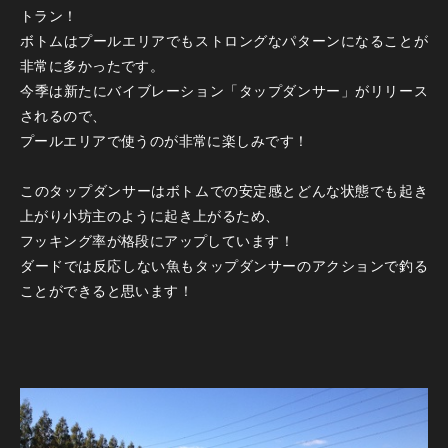
トラン！
ボトムはプールエリアでもストロングなパターンになることが
非常に多かったです。
今季は新たにバイブレーション「タップダンサー」がリリース
されるので、
プールエリアで使うのが非常に楽しみです！
このタップダンサーはボトムでの安定感とどんな状態でも起き
上がり小坊主のように起き上がるため、
フッキング率が格段にアップしています！
ダードでは反応しない魚もタップダンサーのアクションで釣る
ことができると思います！