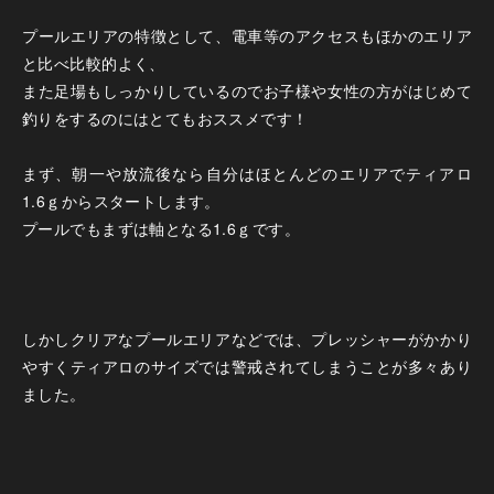
プールエリアの特徴として、電車等のアクセスもほかのエリア
と比べ比較的よく、
また足場もしっかりしているのでお子様や女性の方がはじめて
釣りをするのにはとてもおススメです！
まず、朝一や放流後なら自分はほとんどのエリアでティアロ
1.6ｇからスタートします。
プールでもまずは軸となる1.6ｇです。
しかしクリアなプールエリアなどでは、プレッシャーがかかり
やすくティアロのサイズでは警戒されてしまうことが多々あり
ました。