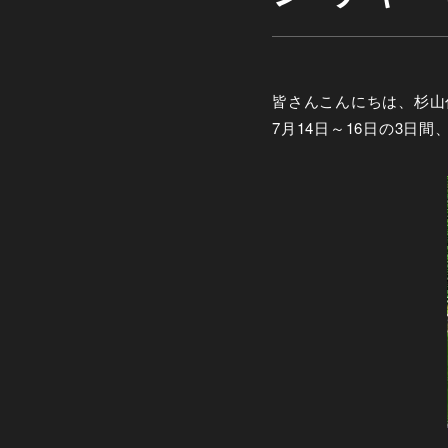
皆さんこんにちは、杉山
7月14日～16日の3日