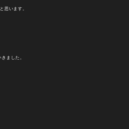
と思います。
いきました。