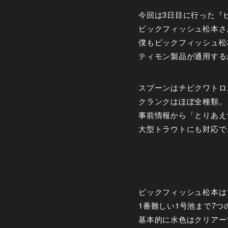
今回は3日目に行った『
ビックフィッシュ松本さ
僕もビックフィッシュ松
ティモン製品が通用する
スプーンはチビクワトロス
クランクはほぼ全種類。
事前情報から「とりあえ
大型トラウトにも対応で
ビックフィッシュ松本は
1番難しい1号池まで7
基本的に水色はクリアー