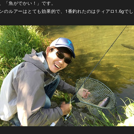
、「魚がでかい！」です。
ンのルアーはとても効果的で、1番釣れたのはティアロ1.6gで