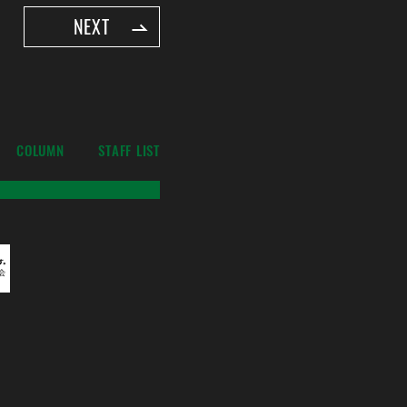
NEXT
COLUMN
STAFF LIST