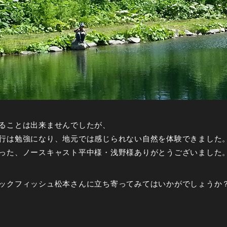
ることは出来ませんでしたが、
行は勉強になり、地元では感じられない自然を体験できました
った、ノースキャスト平中様・浅野様ありがとうございました
ックフィッシュ松本さんに立ち寄ってみてはいかがでしょうか