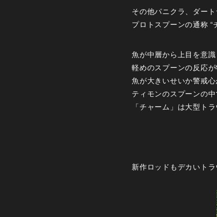
その他パニクラ、ダート
プロトスプーンの通称 “
魚が中層から上目を意識
軽めのスプーンの反応が
魚が大きいせいか警戒心
ティモンのスプーンの中
「チャーム」は大型トラ
新作ロッドもデカいトラ