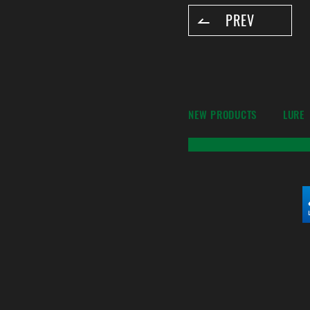
PREV
NEW PRODUCTS
LURE