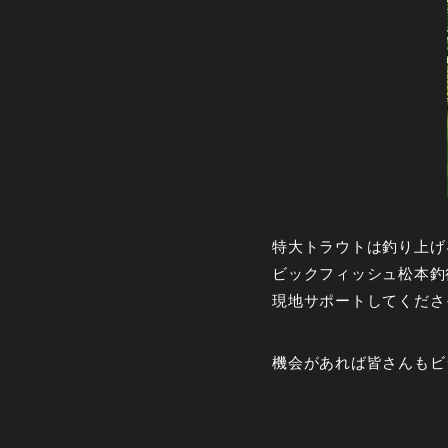
特大トラウトは釣り上げ
ビックフィッシュ松本釣
現地サポートしてくださ
機会があれば皆さんもビ