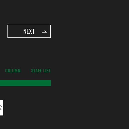
NEXT
COLUMN
STAFF LIST