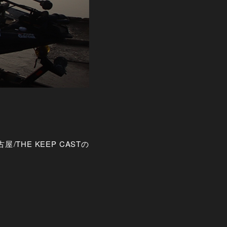
/THE KEEP CASTの