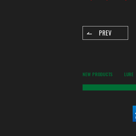
PREV
NEW PRODUCTS
LURE