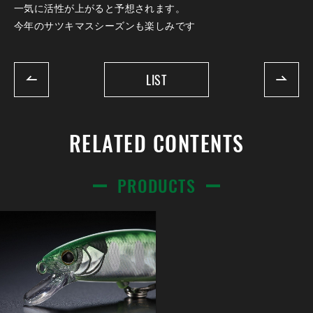
一気に活性が上がると予想されます。
今年のサツキマスシーズンも楽しみです
LIST
RELATED CONTENTS
PRODUCTS