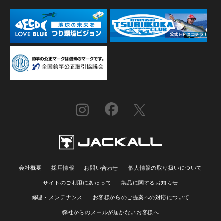
会社概要
採用情報
お問い合わせ
個人情報の取り扱いについて
サイトのご利用にあたって
製品に関するお知らせ
修理・メンテナンス
お客様からのご提案への対応について
弊社からのメールが届かないお客様へ