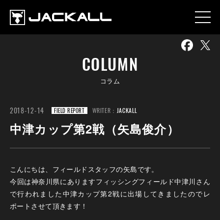
COLUMN
コラム
2018-12-14
WRITER：
JACKALL
FIELD REPORT
中津カップ第2戦（矢島俊介）
こんにちは、フィールドスタッフの矢島です。
今回は神奈川県にありますフィッシングフィールド中津川さん
で行われました中津カップ第2戦に出場してきましたのでレ
ポートさせて頂きます！