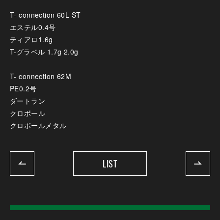
T- connection 60L ST
エステル0.4号
ティアロ1.6g
T-グラベル 1.7g 2.0g
T- connection 62M
PE0.2号
ダートラン
クロボール
クロボールメタル
LIST