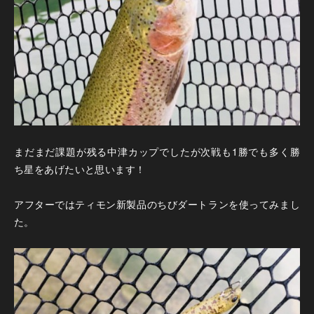
まだまだ課題が残る中津カップでしたが次戦も1勝でも多く勝
ち星をあげたいと思います！
アフターではティモン新製品のちびダートランを使ってみまし
た。