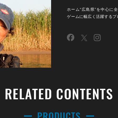
ホーム“広島県”を中心に
ゲームに幅広く活躍するプ
RELATED CONTENTS
PRODUCTS