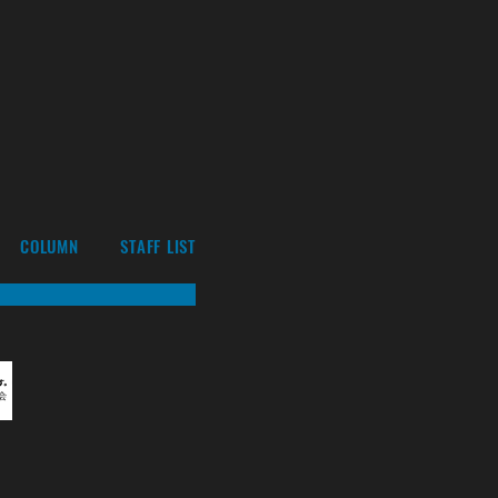
COLUMN
STAFF LIST