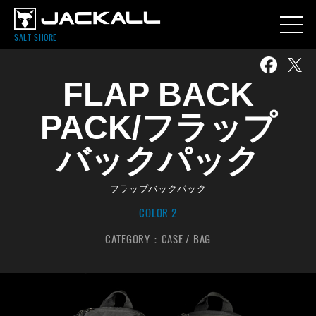
SALT SHORE
FLAP BACK
PACK/フラップ
バックパック
フラップバックパック
COLOR 2
CATEGORY：
CASE / BAG