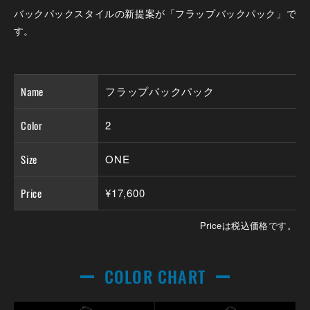
バックパックスタイルの新提案が「フラップバックパック」で
す。
Name
フラップバックパック
Color
2
Size
ONE
Price
¥17,600
Priceは税込価格です。
COLOR CHART