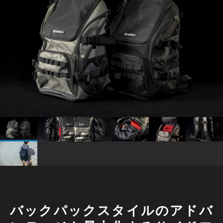
バックパックスタイルのアドバ