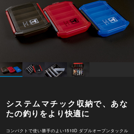
システムマチック収納で、あな
たの釣りをより快適に
コンパクトで使い勝手のよい1510D ダブルオープンタックル