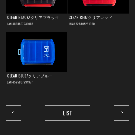
CLEAR BLACK/クリアブラック
CLEAR RED/クリアレッド
JAN:4525807231953
JAN:4525807231960
CLEAR BLUE/クリアブルー
JAN:4525807231977
LIST