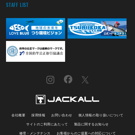
STAFF LIST
会社概要
採用情報
お問い合わせ
個人情報の取り扱いについて
サイトのご利用にあたって
製品に関するお知らせ
修理・メンテナンス
お客様からのご提案への対応について