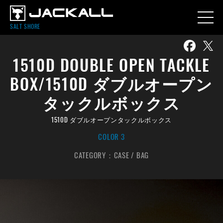
SALT SHORE
1510D DOUBLE OPEN TACKLE
BOX/1510D ダブルオープン
タックルボックス
1510D ダブルオープンタックルボックス
COLOR 3
CATEGORY：
CASE / BAG