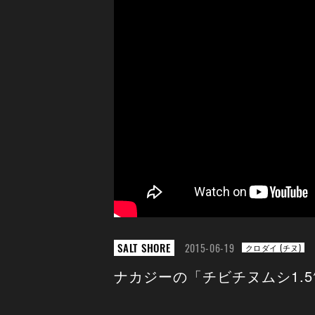
SALT SHORE
2015-06-19
クロダイ (チヌ)
ナカジーの「チビチヌムシ1.