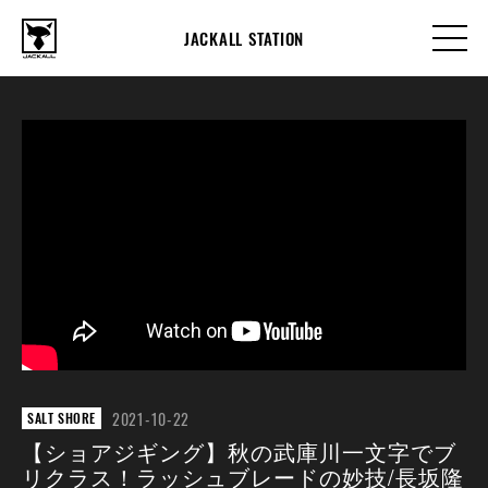
JACKALL STATION
2021-10-22
SALT SHORE
【ショアジギング】秋の武庫川一文字でブ
リクラス！ラッシュブレードの妙技/長坂隆