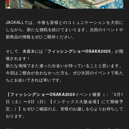
JACKALLでは、今後も皆様とのコミュニケーションを大切に
しながら、新たな挑戦を続けてまいります。次回のイベントや
新商品の情報もぜひご期待ください。
そして、来週末には「
フィッシングショーOSAKA2025
」が開
催されます！
新たな地域でまた違った出会いが待っていることと思います。
今回はご都合が合わなかった方も、ぜひ次回のイベントで私た
ちとお会いできれば幸いです。
【
フィッシングショーOSAKA2025
イベント概要（：「2月1
日（土）〜2日（日）【インテックス大阪会場】にて開催予
定」）】もぜひご確認の上、皆様のお越しを心よりお待ちして
おります。