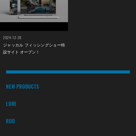
2024-12-28
ジャッカル フィッシングショー特
設サイト オープン！
NEW PRODUCTS
LURE
ROD