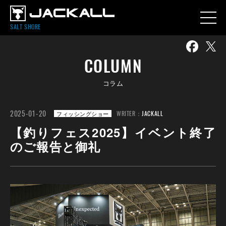
SALT SHORE
COLUMN
コラム
2025-01-20
WRITER：
JACKALL
フィッシングショー
【釣りフェス2025】イベント終了
のご報告と御礼