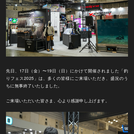
先日、17日（金）〜19日（日）にかけて開催されました「釣
りフェス2025」は、多くの皆様にご来場いただき、盛況のう
ちに無事終了いたしました。
ご来場いただいた皆さま、心より感謝申し上げます。