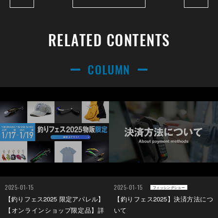
RELATED CONTENTS
COLUMN
2025-01-15
2025-01-15
フィッシングショー
【釣りフェス2025 限定アパレル】
【釣りフェス2025】決済方法につ
【オンラインショップ限定品】詳
いて