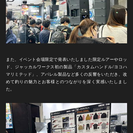
また、イベント会場限定で発表いたしました限定ルアーやロッ
ド、ジャッカルワークス初の製品「カスタムハンドル/ヨコハ
マリミテッド」、アパレル製品など多くの反響をいただき、改
めて釣りの魅力とお客様とのつながりを深く実感いたしまし
た。