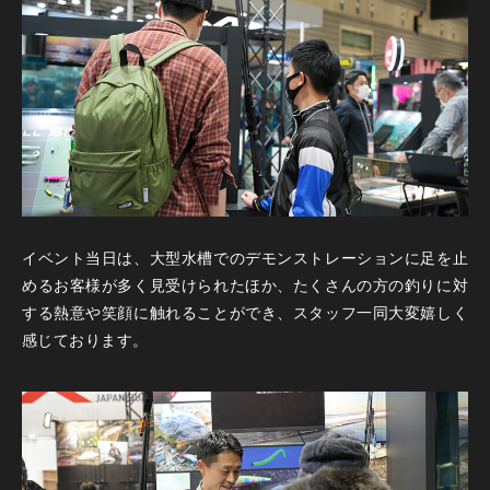
イベント当日は、大型水槽でのデモンストレーションに足を止
めるお客様が多く見受けられたほか、たくさんの方の釣りに対
する熱意や笑顔に触れることができ、スタッフ一同大変嬉しく
感じております。