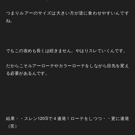
つまりルアーのサイズは大きい方が逆に食わせやすいんです
ね。
でもこの攻めも長くは続きません。やはりスレていくんです。
だからこそルアーローテやカラーローテをしながら目先を変え
る必要があるんです。
結果・・スレン120Sで４連発！ローテをしつつ・・更に連発
（笑）