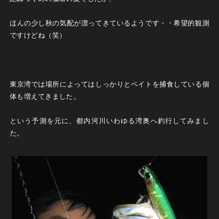
ほんの少し秋の気配が漂ってきているようです・・希望的観測
ですけどね（笑）
東京湾では場所によってはしっかりとベイトを捕食している個
体も増えてきました。
という予測を元に、都内河川いわゆる湾奥へ釣行してみまし
た。