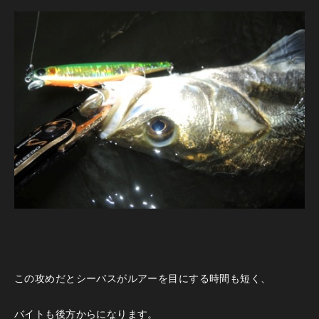
この攻めだとシーバスがルアーを目にする時間も短く、
バイトも後方からになります。