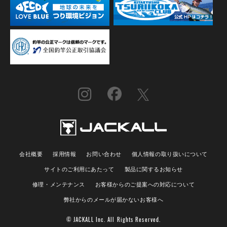
会社概要
採用情報
お問い合わせ
個人情報の取り扱いについて
サイトのご利用にあたって
製品に関するお知らせ
修理・メンテナンス
お客様からのご提案への対応について
弊社からのメールが届かないお客様へ
© JACKALL Inc. All Rights Reserved.