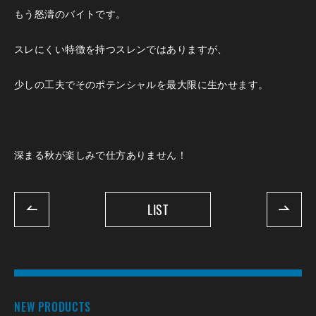
もう怒濤のバイトです。
スレにくい特徴を持つスレンではありますが、
少しの工夫でそのポテンシャルを最大限に生かせます。
深まる秋が楽しみで仕方ありません！
LIST
NEW PRODUCTS