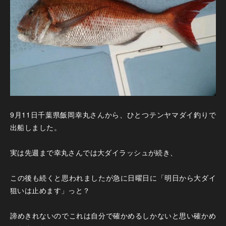
9月11日千葉県飯岡幸丸さんから、ひとつテンヤマダイ釣りで
出船しました。
実は先週まで幸丸さんでは大ダイラッシュが続き、
この後も続くと思われましたが急に日曜日に「明日から大ダイ
狙いは止めます」っと？
諦めきれないのでこれは自分で確かめるしかないと思い確かめ