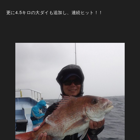
更に4.5キロの大ダイも追加し、連続ヒット！！