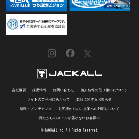
会社概要
採用情報
お問い合わせ
個人情報の取り扱いについて
サイトのご利用にあたって
製品に関するお知らせ
修理・メンテナンス
お客様からのご提案への対応について
弊社からのメールが届かないお客様へ
© JACKALL Inc. All Rights Reserved.