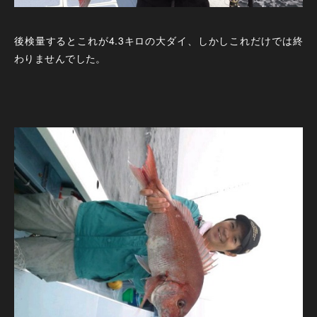
後検量するとこれが4.3キロの大ダイ、しかしこれだけでは終
わりませんでした。