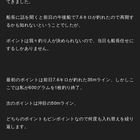
てきました。
船長に話を聞くと前日の午後船で7.6キロが釣れたので再開す
るかも知れないということでしたが、
ポイントは我々釣り人が決められないので、当日も船長任せに
するしかありません。
最初のポイントは前日7.6キロが釣れた35mライン、しかしこ
こでは私が600グラムを1枚釣り終了。
次のポイントは沖目の50mライン、
どちらのポイントもピンポイントなので何度も入れ替えを繰り
返します。