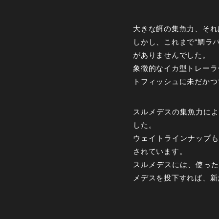
大きな餌の集魚力、それ
しかし、これまで“鯛ラ
がありませんでした。
象徴的なイカ型トレーラ
トフィッシュに未だかつ
スルメデスの集魚力によ
した。
ウェイトラインナップも
されています。
スルメデスには、使った
メデスを投下すれば、新