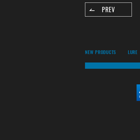
PREV
NEW PRODUCTS
LURE