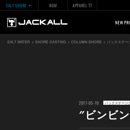
SALT SHORE
RGM
APPAREL TT
NEW PR
SALT WATER
>
SHORE CASTING
>
COLUMN SHORE
>
バックステー
2017-05-19
バックステージ
″ビンビン