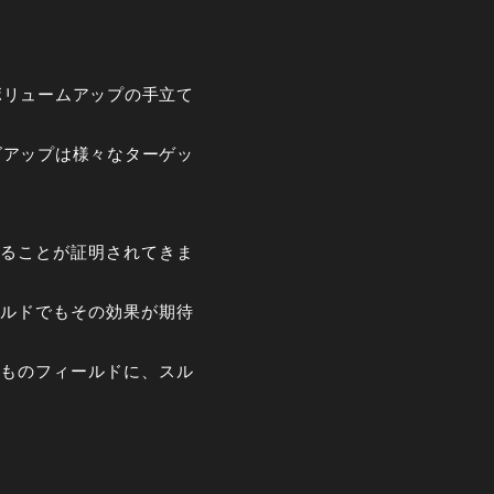
ボリュームアップの手立て
ズアップは様々なターゲッ
ることが証明されてきま
ルドでもその効果が期待
ものフィールドに、スル