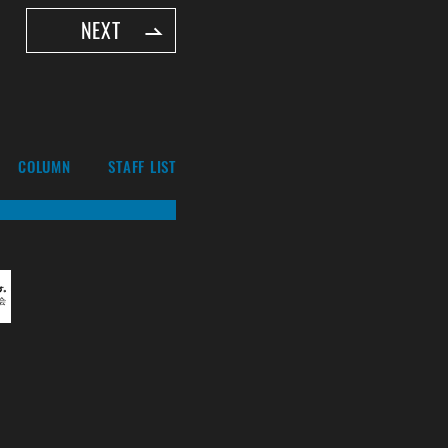
NEXT
COLUMN
STAFF LIST