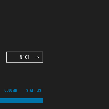
NEXT
COLUMN
STAFF LIST