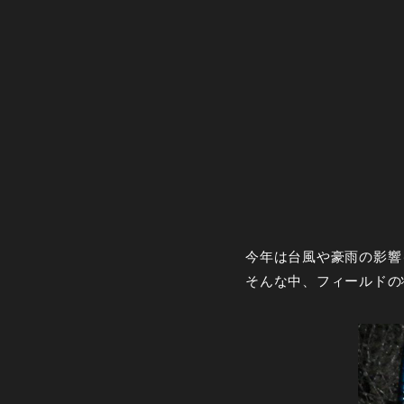
今年は台風や豪雨の影響
そんな中、フィールドの状