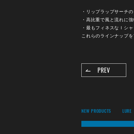
・リップラップサーチの
・高比重で風と流れに強
・最もフィネスなＩシャ
これらのラインナップを
PREV
NEW PRODUCTS
LURE