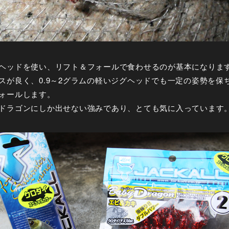
ヘッドを使い、リフト＆フォールで食わせるのが基本になりま
スが良く、0.9～2グラムの軽いジグヘッドでも一定の姿勢を保
ォールします。
ドラゴンにしか出せない強みであり、とても気に入っています