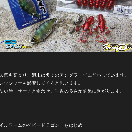
人気も高まり、週末は多くのアングラーでにぎわっています。
レッシャーも影響してくると思います。
ない時、サーチと食わせ、手数の多さが釣果に繋がります。
イルワームのベビードラゴン をはじめ