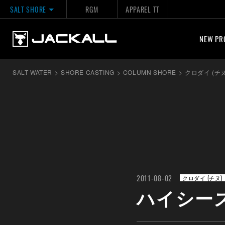
SALT SHORE
RGM
APPAREL TT
NEW PR
SALT WATER
>
SHORE CASTING
>
COLUMN SHORE
>
クロダイ (チヌ
2011-08-02
クロダイ (チヌ)
ハイシー