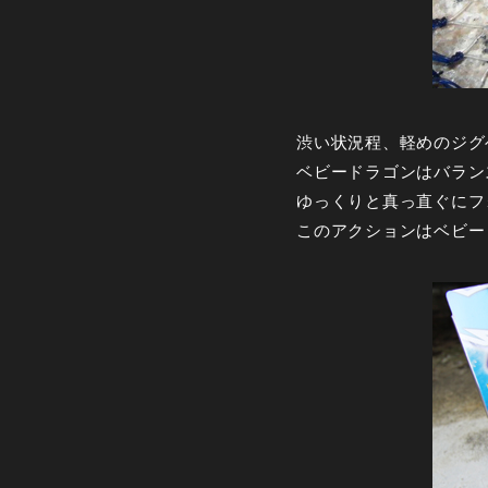
渋い状況程、軽めのジグ
ベビードラゴンはバラン
ゆっくりと真っ直ぐにフ
このアクションはベビー