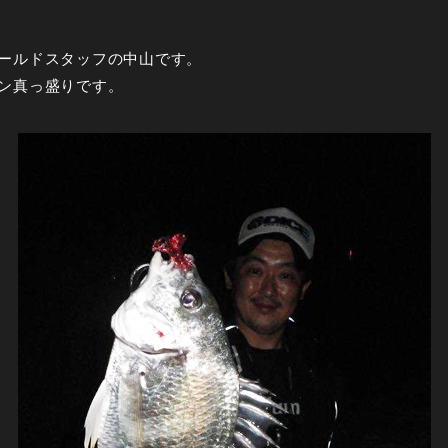
ールドスタッフの中山です。
ン真っ盛りです。