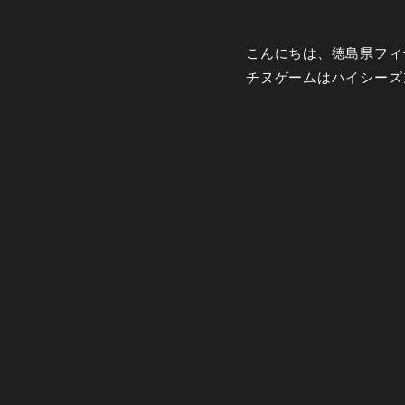
こんにちは、徳島県フィ
チヌゲームはハイシーズ