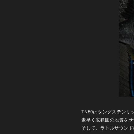
TN50はタングステン
素早く広範囲の地質をサ
そして、ラトルサウンド