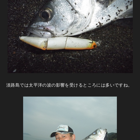
淡路島では太平洋の波の影響を受けるところには多いですね。