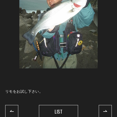
リモをお試し下さい。
LIST