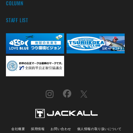
COLUMN
STAFF LIST
会社概要
採用情報
お問い合わせ
個人情報の取り扱いについて