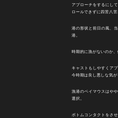
アプローチをするにして
ロールできずに四苦八苦
港の形状と前日の風、当
港。
時期的に漁がないのか、
キャストもしやすくアプ
今時期は良し悪しな気が
漁港のベイマウスはやや
選択。
ボトムコンタクトをさ