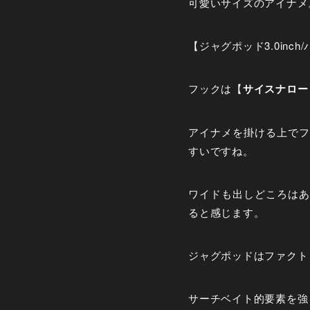
可愛いサイズのアイナメ
【ジャグポッド3.0inc
フックは【
サイスナロー 
アイナメを掛ける上でフ
すいですね。
ワイドも出しどころはあ
ると感じます。
ジャグポッドはファクト
サーチベイト的要素を強