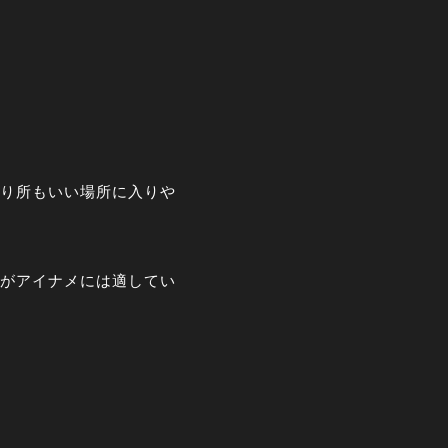
り所もいい場所に入りや
がアイナメには適してい