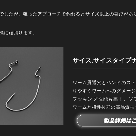
でしたが、狙ったアプローチで釣れるとサイズ以上の喜びがあ
標に頑張ります。
サイス,サイスタイプ
ワーム貫通穴とベンドのスト
りやすくワームへのダメージ
フッキング性能も高く、ソ
ワームと相性抜群の高品質モ