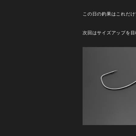
この日の釣果はこれだけ
次回はサイズアップを目