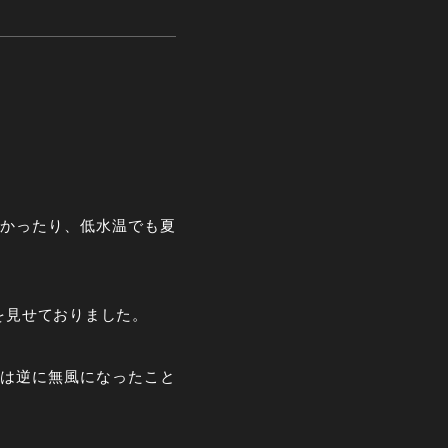
かったり、低水温でも夏
を見せておりました。
は逆に無風になったこと