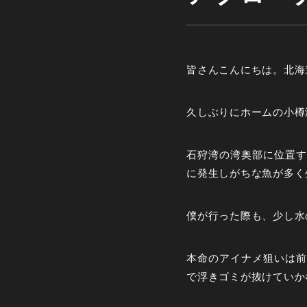
皆さんこんにちは。北海
久しぶりにホームの小樽
石狩湾の湾奥部に位置す
に発生しがちな魚が多く
僕が行った際も、少し水
本命のアイナメ狙いは前
で浮きゴミが抜けていか