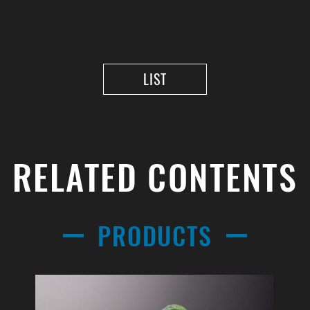
LIST
RELATED CONTENTS
PRODUCTS