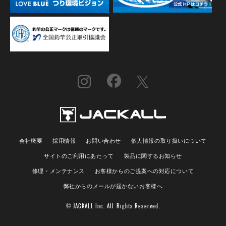
会社概要
採用情報
お問い合わせ
個人情報の取り扱いについて
サイトのご利用にあたって
製品に関するお知らせ
修理・メンテナンス
お客様からのご提案への対応について
弊社からのメールが届かないお客様へ
© JACKALL Inc. All Rights Reserved.