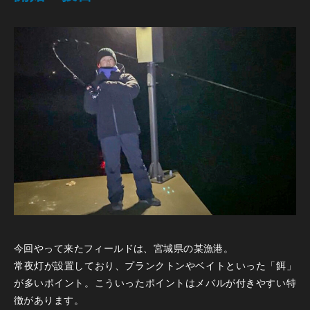
今回やって来たフィールドは、宮城県の某漁港。
常夜灯が設置しており、プランクトンやベイトといった「餌」
が多いポイント。こういったポイントはメバルが付きやすい特
徴があります。