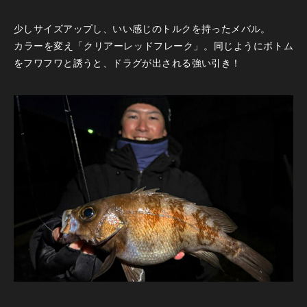
少しサイズアップし、いい感じのトルクを持ったメバル。
カラーを変え「クリアーレッドフレーク」。同じようにボトム
をフワフワと誘うと、ドラグが出される強い引き！