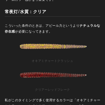
常夜灯/水質：クリア
こういった条件のときは、アピール力というより
ナチュラルな
存在感
が必要になってきます。
オキアミチャートクラッシュ
クリアーレッドフレーク
私がこのタイミングで多く使用するカラーは「オキアミチャー