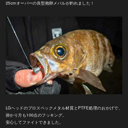
25cmオーバーの良型抱卵メバルが釣れました！
LGヘッドのプロスペックメタル材質とPTFE処理のおかげで、
掛かり方も100点のフッキング。
安心してファイトできました。