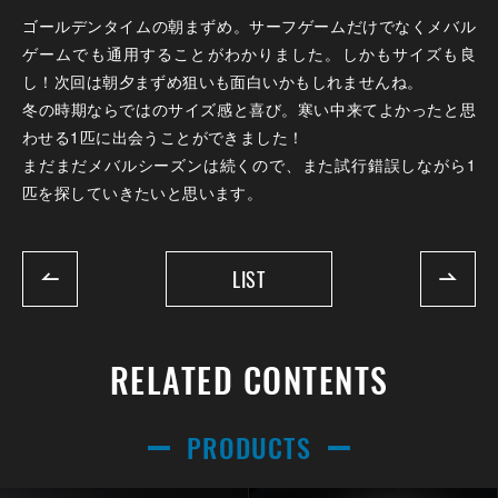
ゴールデンタイムの朝まずめ。サーフゲームだけでなくメバル
ゲームでも通用することがわかりました。しかもサイズも良
し！次回は朝夕まずめ狙いも面白いかもしれませんね。
冬の時期ならではのサイズ感と喜び。寒い中来てよかったと思
わせる1匹に出会うことができました！
まだまだメバルシーズンは続くので、また試行錯誤しながら1
匹を探していきたいと思います。
LIST
RELATED CONTENTS
PRODUCTS