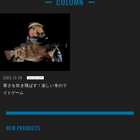
COLUMN
2025-12-24
ロックショア
寒さを吹き飛ばす！楽しい冬のラ
イトゲーム
NEW PRODUCTS