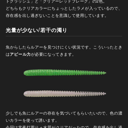
トクラッシュ」と「クリアーレッドフレーク」の2色。
どちらもクリアカラーにちょっとしたラメが入っているので、
存在感を出し過ぎないことを意識して使用しています。
光量が少ない/若干の濁り
魚からしたらルアーを見つけにくい状況です。こういったとき
は
アピール力
が必要になってきます。
少しでも魚にルアーの存在を気づいてもらいたいので、色の濃
いカラーを使って誘います。
今回は常夜灯周り＋水質がクリアだったので、存在感を出し過