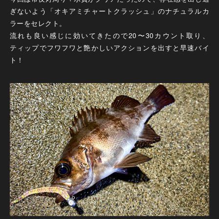
ぎないよう「オキアミチャートクラッシュ」のナチュラルカ
ラーをセレクト。
流れも良い感じに効いてきたので20〜30カウント取り、
ティップでフワフワと艶かしいアクションを出すと早速バイ
ト！