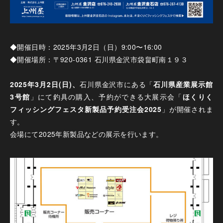
◆開催日時：2025年3月2日（日）9:00〜16:00
◆開催場所：〒920-0361 石川県金沢市袋畠町南１９３
2025年3月2日(日)、
石川県金沢市にある「
石川県産業展示館
3号館
」にて釣具の購入、予約ができる大展示会「
ほくりく
フィッシングフェスタ新製品予約受注会2025
」が開催されま
す。
会場にて2025年新製品などの展示を行います。