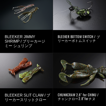
BLEEKER BOTTOM SWITCH / ブ
BLEEKER JIMMY
リーカーボトムスイッチ
SHRIMP / ブリーカージ
ミー シュリンプ
CHUNKCRAW 2.8″ for CHINU /
BLEEKER SLIT CLAW / ブ
チャンクロー2.8″forチヌ
リーカースリットクロー