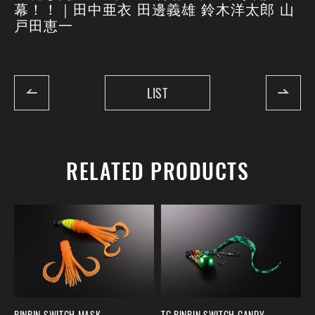
幕！！｜田中亜衣 田邊義雄 鈴木洋太郎 山
戸田恵一
LIST
RELATED PRODUCTS
BINBIN SWITCH MASK
TG BINBIN SWITCH CANDY