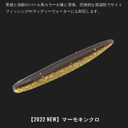
実績と信頼のパール系カラーが遂に登場。圧倒的な視認性でサイト
フィッシングやマッディーウォーターにも対応します。
【2022 NEW】マーモキンクロ