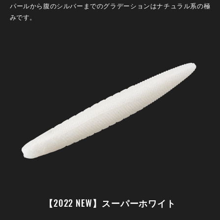
パールから腹のシルバーまでのグラデーションはナチュラル系の極
みです。
【2022 NEW】スーパーホワイト