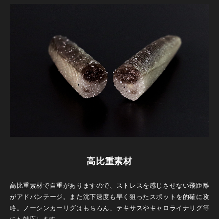
高比重素材
高比重素材で自重がありますので、ストレスを感じさせない飛距離
がアドバンテージ。また沈下速度も早く狙ったスポットを的確に攻
略。ノーシンカーリグはもちろん、テキサスやキャロライナリグ等
にも対応します。