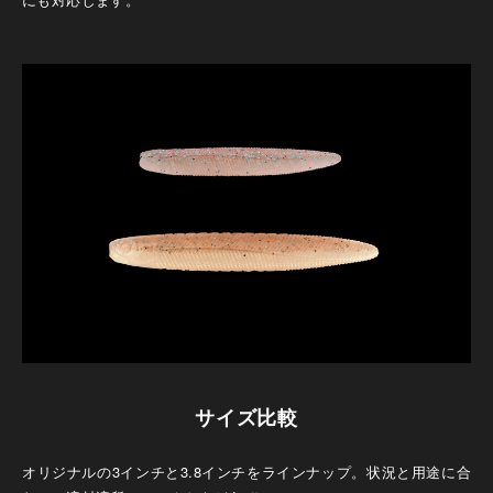
サイズ比較
オリジナルの3インチと3.8インチをラインナップ。状況と用途に合