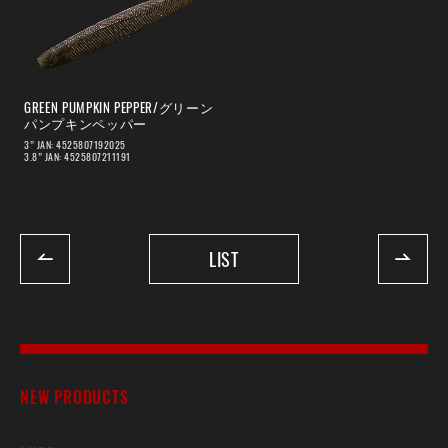
GREEN PUMPKIN PEPPER/グリーン
パンプキンペッパー
3” JAN: 4525807192025
3.8” JAN: 4525807211191
LIST
NEW PRODUCTS