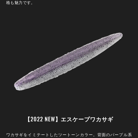
格も魅力です。
【2022 NEW】エスケープワカサギ
ワカサギをイミテートしたツートーンカラー。背面のパープル系