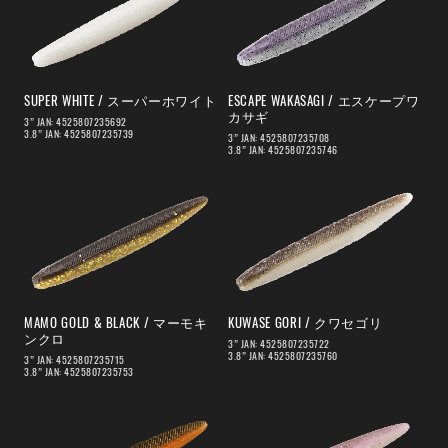
SUPER WHITE / スーパーホワイト
ESCAPE WAKASAGI / エスケープワ
カサギ
3” JAN: 4525807235692
3.8” JAN: 4525807235739
3” JAN: 4525807235708
3.8” JAN: 4525807235746
MAMO GOLD & BLACK / マーモキ
KUWASE GORI / クワセゴリ
ンクロ
3” JAN: 4525807235722
3.8” JAN: 4525807235760
3” JAN: 4525807235715
3.8” JAN: 4525807235753