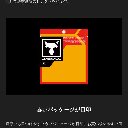
わせて適材適所のセレクトをどうぞ。
赤いパッケージが目印
店頭でも目つけやすい赤いパッケージが目印。お買い求めやすい価