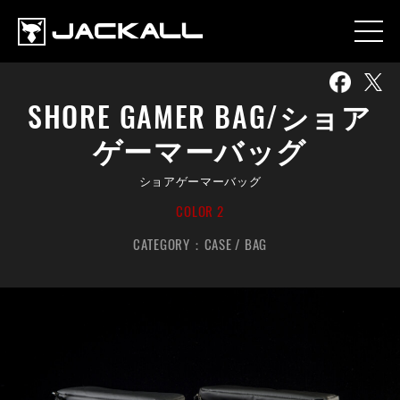
SHORE GAMER BAG/ショア
ゲーマーバッグ
ショアゲーマーバッグ
COLOR 2
CATEGORY：
CASE / BAG