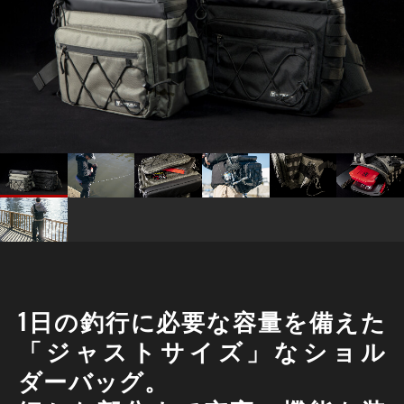
1日の釣行に必要な容量を備えた
「ジャストサイズ」なショル
ダーバッグ。