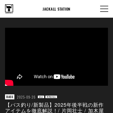
JACKALL STATION
2025-09-26
BASS
解説
2025新製品
【バス釣り/新製品】2025年後半戦の新作
アイテムを徹底解説！/ 片岡壮士 / 加木屋