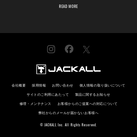
READ MORE
会社概要
採用情報
お問い合わせ
個人情報の取り扱いについて
サイトのご利用にあたって
製品に関するお知らせ
修理・メンテナンス
お客様からのご提案への対応について
弊社からのメールが届かないお客様へ
© JACKALL Inc. All Rights Reserved.