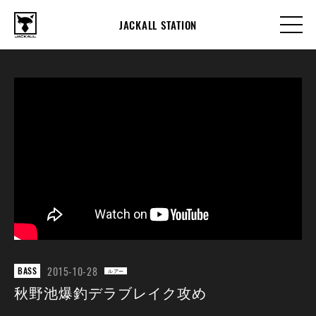
JACKALL STATION
2015-10-28
BASS
ルアー
秋野池爆釣デラブレイク攻め