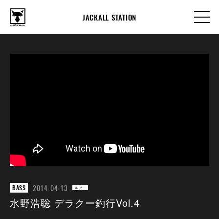
JACKALL STATION
2014-04-13
BASS
ルアー
水野浩聡 デラクー釣行Vol.4