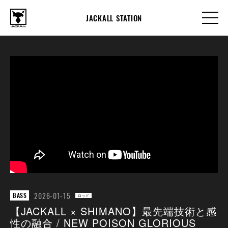
JACKALL STATION
2026-01-15
BASS
ロッド
【JACKALL × SHIMANO】最先端技術と感
性の融合 / NEW POISON GLORIOUS