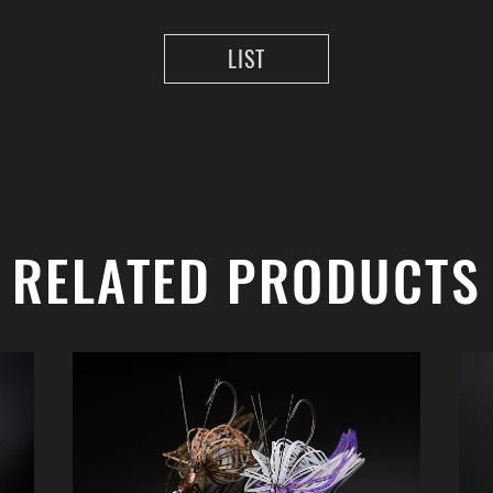
LIST
RELATED PRODUCTS