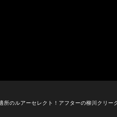
適所のルアーセレクト！アフターの柳川クリーク