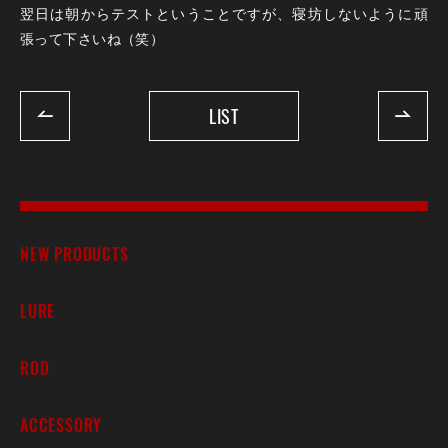
翌日は朝からテストということですが、寝坊しないように頑
張って下さいね（笑）
LIST
NEW PRODUCTS
LURE
ROD
ACCESSORY