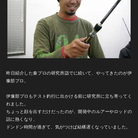
昨日紹介した秦プロの研究所詣でに続いて、やってきたのが伊
豫部プロ。
伊豫部プロもテスト釣行に出かける前に研究所に立ち寄ってく
れました。
ちょっと顔を出すだけだったのが、開発中のルアーやロッドの
話に熱くなり、
ドンドン時間が過ぎて、気がつけば結構遅くなっていました。