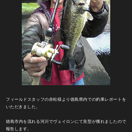
フィールドスタッフの赤松様より徳島県内での釣果レポートを
いただきました。
徳島市内を流れる河川でヴェイロンにて良型が獲れましたので
報告します。