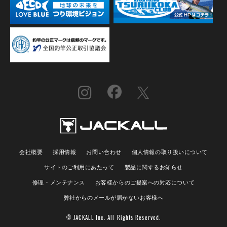
会社概要
採用情報
お問い合わせ
個人情報の取り扱いについて
サイトのご利用にあたって
製品に関するお知らせ
修理・メンテナンス
お客様からのご提案への対応について
弊社からのメールが届かないお客様へ
© JACKALL Inc. All Rights Reserved.