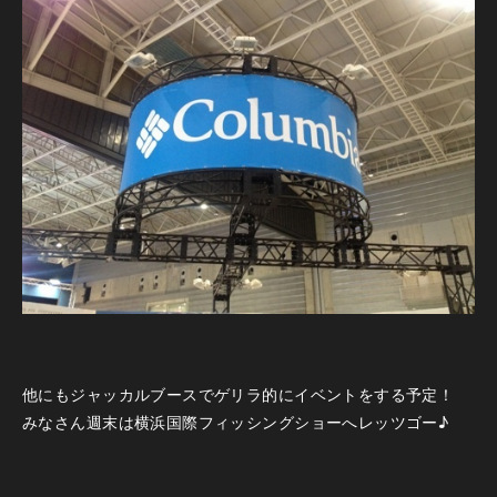
他にもジャッカルブースでゲリラ的にイベントをする予定！
みなさん週末は横浜国際フィッシングショーへレッツゴー♪