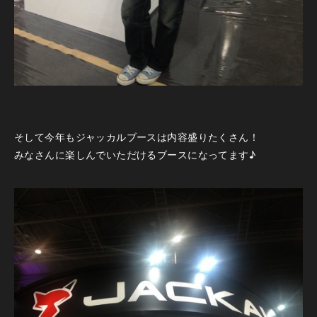
そして今年もジャッカルブースは内容盛りたくさん！
みなさんに楽しんでいただけるブースになってます♪