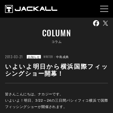
COLUMN
コラム
2013-03-21
WRITER：
中島成典
お知らせ
いよいよ明日から横浜国際フィッ
シングショー開幕！
皆さんこんにちは。ナカジーです。
いよいよ！明日、3/22～24の三日間パシィフィコ横浜で国際
フィッシングショーが開催されます。