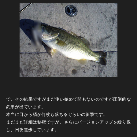
で、その結果ですがまだ使い始めて間もないのですが圧倒的な
釣果が出ています。
本当に目から鱗が何枚も落ちるぐらいの衝撃です。
まだまだ詳細は秘密ですが、さらにバージョンアップを繰り返
し、日夜進歩しています。