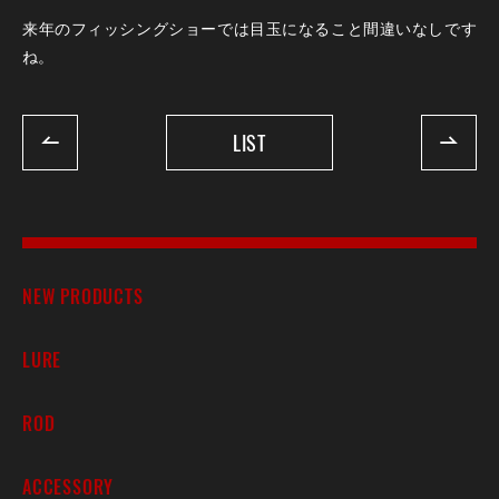
来年のフィッシングショーでは目玉になること間違いなしです
ね。
LIST
NEW PRODUCTS
LURE
ROD
ACCESSORY