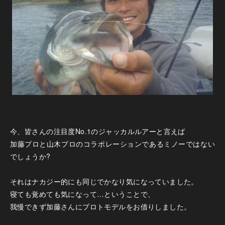
今、皆さんの注目度No.1のジャッカルルアーと言えば
加藤プロと山木プロのコラボレーションであるミノーではない
でしょうか?
それはナカジー的にも同じでかなり気になっていました。
寝ても覚めても気になって…ということで、
我慢できず加藤さんにプロトモデルをお借りしました。