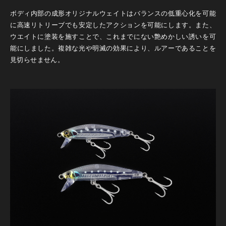
ボディ内部の成形オリジナルウェイトはバランスの低重心化を可能
に高速リトリーブでも安定したアクションを可能にします。また、
ウエイトに塗装を施すことで、これまでにない艶めかしい誘いを可
能にしました。複雑な光や明滅の効果により、ルアーであることを
見切らせません。