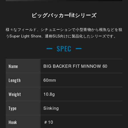
ビッグバッカーFitシリーズ
様々なフィールド、シチュエーションで小型青物から根魚などを狙
うSuper Light Shore、通称SLS向けに製品化したシリーズです。
SPEC
Name
BIG BACKER FIT MINNOW 60
Length
60mm
Weight
10.8g
Type
Sinking
Hook
＃10