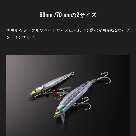
60mm/70mmの2サイズ
使用するタックルやベイトサイズに合わせて選択が可能な2サイズ
をラインナップ。