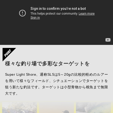
様々な釣り場で多彩なターゲットを
Super Light Shore、通称SLSは5～20gの比較的軽めのルアー
を用いて様々なフィールド、シチュエーションでターゲットを
狙う新たな釣法です。ターゲットは小型青物から根魚まで無限
大です。