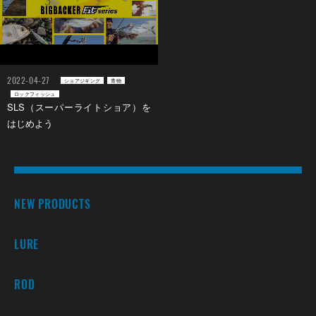
2022-04-27
ショアジギング
青物
ロックフィッシュ
SLS（スーパーライトショア）を
はじめよう
NEW PRODUCTS
LURE
ROD