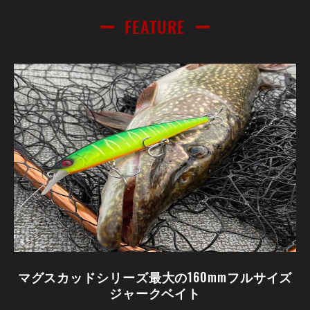
FEATURE
マグスカッドシリーズ最大の160mmフルサイズ
ジャークベイト