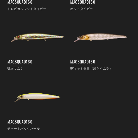
MAGSQUAD160
MAGSQUAD160
トロピカルマットタイガー
ホットタイガー
MAGSQUAD160
MAGSQUAD160
ULタマムシ
UVマット銀黒（超ケイムラ）
MAGSQUAD160
チャートバックパール