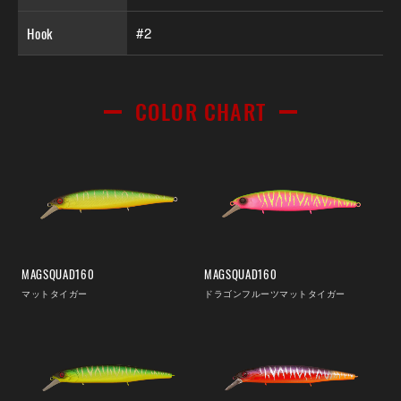
Hook
#2
COLOR CHART
MAGSQUAD160
MAGSQUAD160
マットタイガー
ドラゴンフルーツマットタイガー