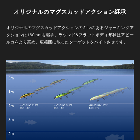
オリジナルのマグスカッドアクション継承
オリジナルのマグスカッドアクションのキレのあるジャーキングア
クションは160mmも継承。ラウンド&フラットボディ形状はアピー
ルカをより高め、広範囲に散ったターゲットをバイトさせます。