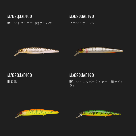
MAGSQUAD160
MAGSQUAD160
UVマットタイガー（超ケイムラ）
THホットオレンジ
MAGSQUAD160
MAGSQUAD160
HL銀黒
UVマットシルバータイガー（超ケイム
ラ）