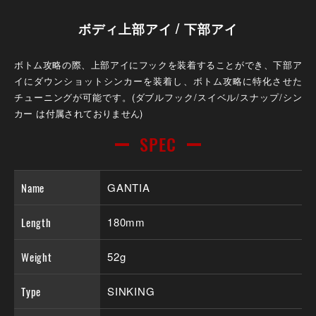
ボディ上部アイ / 下部アイ
ボトム攻略の際、上部アイにフックを装着することができ、下部ア
イにダウンショットシンカーを装着し、ボトム攻略に特化させた
チューニングが可能です。(ダブルフック/スイベル/スナップ/シン
カー は付属されておりません)
SPEC
Name
GANTIA
Length
180mm
Weight
52g
Type
SINKING