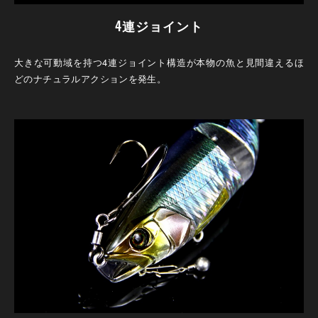
4連ジョイント
大きな可動域を持つ4連ジョイント構造が本物の魚と見間違えるほ
どのナチュラルアクションを発生。