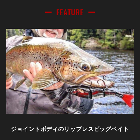
FEATURE
ジョイントボディのリップレスビッグベイト