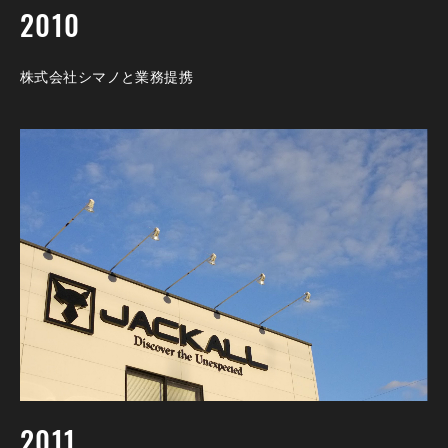
2010
株式会社シマノと業務提携
2011