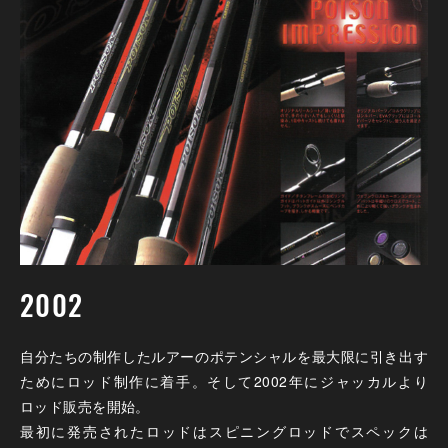
2002
自分たちの制作したルアーのポテンシャルを最大限に引き出す
ためにロッド制作に着手。そして2002年にジャッカルより
ロッド販売を開始。
最初に発売されたロッドはスピニングロッドでスペックは