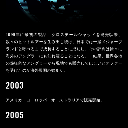
1999年に最初の製品、クロステールシャッドを発売以来、
数々のヒットルアーを生み出し続け、日本では一躍メジャーブ
ランドと呼べるまで成長することに成功し、その評判は徐々に
海外のアングラーにも知れ渡ることになる。 結果、世界各地
の熱狂的なアングラーから現地でも販売してほしいとオファー
を受けたのが海外展開の始まり。
2003
アメリカ・ヨーロッパ・オーストラリアで販売開始。
2005