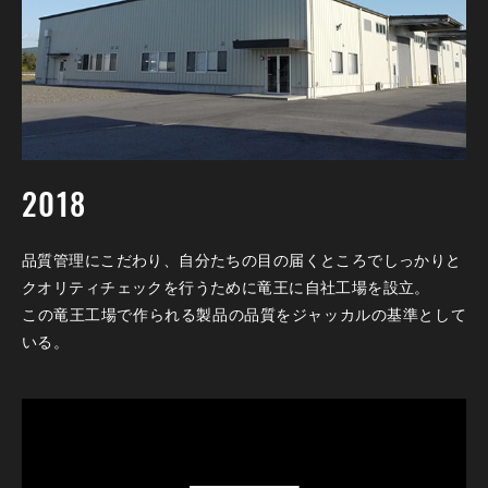
2018
品質管理にこだわり、自分たちの目の届くところでしっかりと
クオリティチェックを行うために竜王に自社工場を設立。
この竜王工場で作られる製品の品質をジャッカルの基準として
いる。