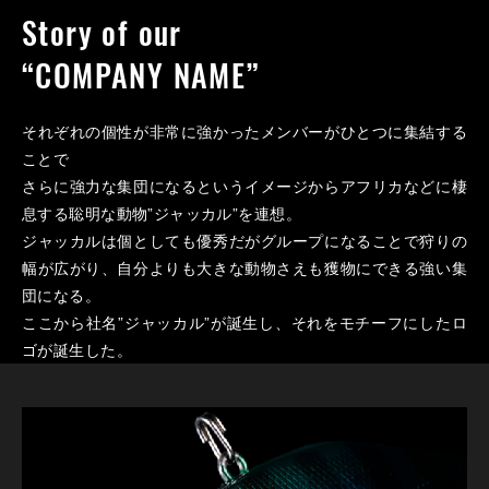
Story of our
“COMPANY NAME”
それぞれの個性が非常に強かったメンバーがひとつに集結する
ことで
さらに強力な集団になるというイメージからアフリカなどに棲
息する聡明な動物”ジャッカル”を連想。
ジャッカルは個としても優秀だがグループになることで狩りの
幅が広がり、自分よりも大きな動物さえも獲物にできる強い集
団になる。
ここから社名”ジャッカル”が誕生し、それをモチーフにしたロ
ゴが誕生した。