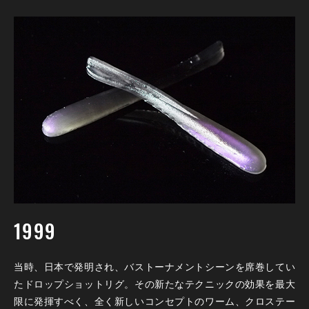
1999
当時、日本で発明され、バストーナメントシーンを席巻してい
たドロップショットリグ。その新たなテクニックの効果を最大
限に発揮すべく、全く新しいコンセプトのワーム、クロステー