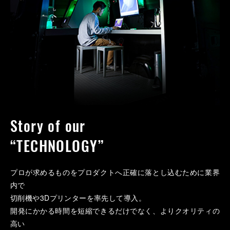
Story of our
“TECHNOLOGY”
プロが求めるものをプロダクトへ正確に落とし込むために業界
内で
切削機や3Dプリンターを率先して導入。
開発にかかる時間を短縮できるだけでなく、よりクオリティの
高い