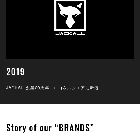
2019
JACKALL創業20周年、ロゴをスクエアに新装
Story of our “BRANDS”