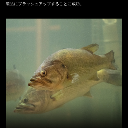
製品にブラッシュアップすることに成功。