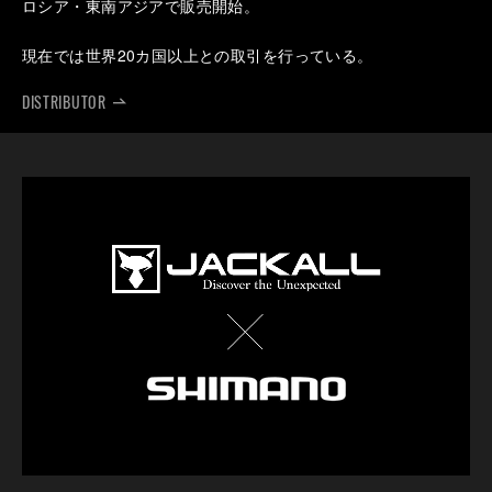
ロシア・東南アジアで販売開始。
現在では世界20カ国以上との取引を行っている。
DISTRIBUTOR