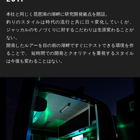
本社と同じく琵琶湖の湖畔に研究開発拠点を開設。
釣りのスタイルは時代の流行と共に日々変化していくが、
ジャッカルのモノづくりに対するこだわりは生涯変わることが
ない。
開発したルアーを目の前の湖畔ですぐにテストできる環境を作
ることで、 短時間での開発とクオリティを重視するスタイル
は今後も変わることはない。