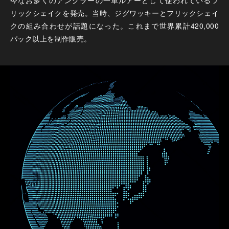
今なお多くのアングラーの一軍ルアーとして使われているフ
リックシェイクを発売。当時、ジグワッキーとフリックシェイ
クの組み合わせが話題になった。これまで世界累計420,000
パック以上を制作販売。