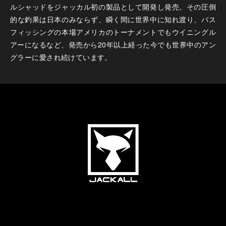
ルシャッドをジャッカル初の製品として開発し発売。その圧倒
的な釣果は日本のみならず、瞬く間に世界中に知れ渡り、バス
フィッシングの本場アメリカのトーナメントでもウイニングル
アーになるなど、発売から20年以上経った今でも世界中のアン
グラーに愛され続けています。