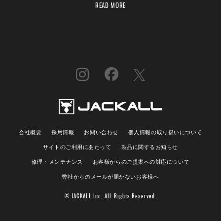
READ MORE
会社概要
採用情報
お問い合わせ
個人情報の取り扱いについて
サイトのご利用にあたって
製品に関するお知らせ
修理・メンテナンス
お客様からのご提案への対応について
弊社からのメールが届かないお客様へ
© JACKALL Inc. All Rights Reserved.