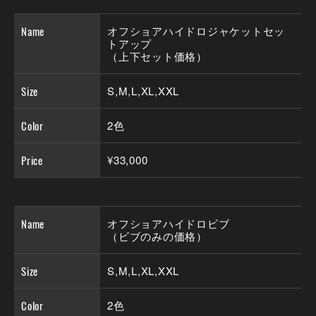
Name
オフショアハイドロジャケットセッ
トアップ
（上下セット価格）
Size
S,M,L,XL,XXL
Color
2色
Price
¥33,000
Name
オフショアハイドロビブ
（ビブのみの価格）
Size
S,M,L,XL,XXL
Color
2色