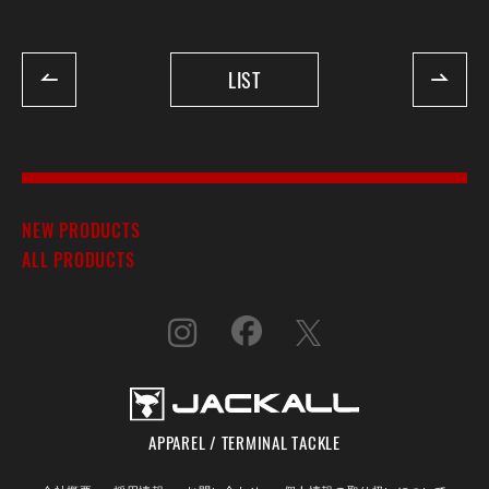
LIST
NEW PRODUCTS
ALL PRODUCTS
APPAREL / TERMINAL TACKLE