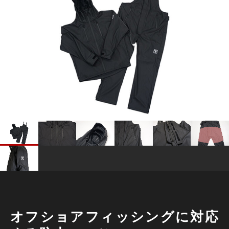
オフショアフィッシングに対応