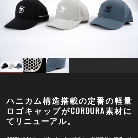
ハニカム構造搭載の定番の軽量
ロゴキャップがCORDURA素材に
てリニューアル。